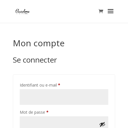
Mon compte
Se connecter
Obligatoire
Identifiant ou e-mail
*
Obligatoire
Mot de passe
*