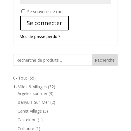
Se souvenir de moi
Se connecter
Mot de passe perdu ?
Recherche
0- Tout
(55)
1- Villes & villages
(32)
Argeles sur mer
(3)
Banyuls-Sur-Mer
(2)
Canet Village
(3)
Castelnou
(1)
Collioure
(1)