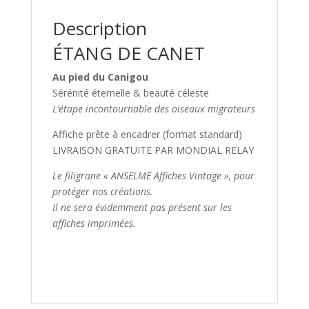
Description
ÉTANG DE CANET
Au pied du Canigou
Sérénité éternelle & beauté céleste
L’étape incontournable des oiseaux migrateurs
Affiche prête à encadrer (format standard)
LIVRAISON GRATUITE PAR MONDIAL RELAY
Le filigrane « ANSELME Affiches Vintage », pour
protéger nos créations.
Il ne sera évidemment pas présent sur les
affiches imprimées.