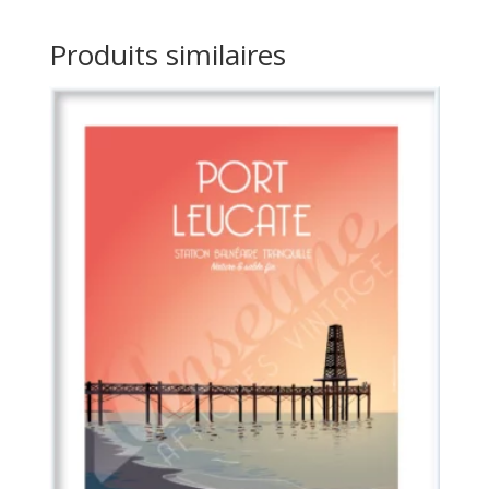
Produits similaires