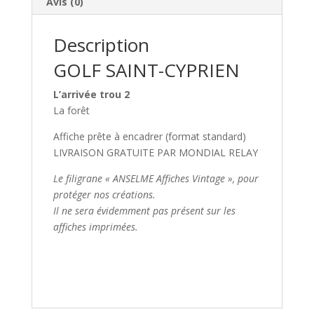
Avis (0)
Description
GOLF SAINT-CYPRIEN
L’arrivée trou 2
La forêt
Affiche prête à encadrer (format standard)
LIVRAISON GRATUITE PAR MONDIAL RELAY
Le filigrane « ANSELME Affiches Vintage », pour
protéger nos créations.
Il ne sera évidemment pas présent sur les
affiches imprimées.