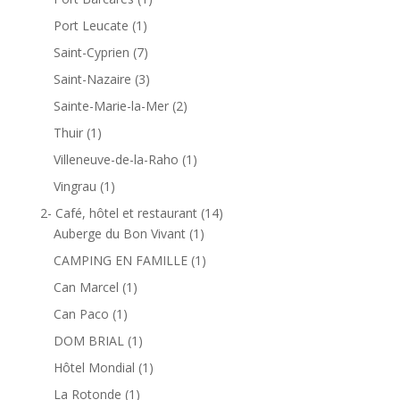
Port Leucate
(1)
Saint-Cyprien
(7)
Saint-Nazaire
(3)
Sainte-Marie-la-Mer
(2)
Thuir
(1)
Villeneuve-de-la-Raho
(1)
Vingrau
(1)
2- Café, hôtel et restaurant
(14)
Auberge du Bon Vivant
(1)
CAMPING EN FAMILLE
(1)
Can Marcel
(1)
Can Paco
(1)
DOM BRIAL
(1)
Hôtel Mondial
(1)
La Rotonde
(1)