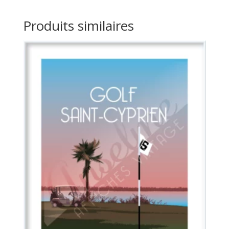
Produits similaires