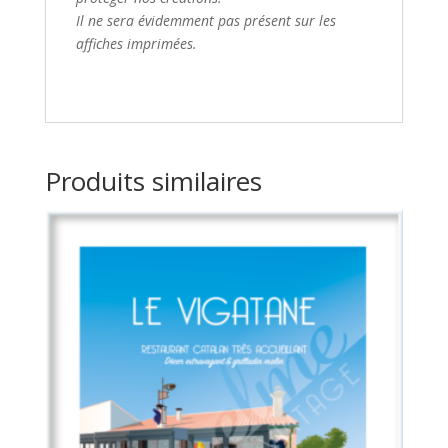
Il ne sera évidemment pas présent sur les
affiches imprimées.
Produits similaires