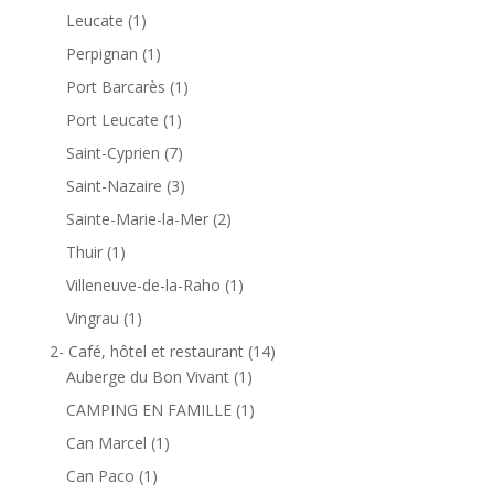
Leucate
(1)
Perpignan
(1)
Port Barcarès
(1)
Port Leucate
(1)
Saint-Cyprien
(7)
Saint-Nazaire
(3)
Sainte-Marie-la-Mer
(2)
Thuir
(1)
Villeneuve-de-la-Raho
(1)
Vingrau
(1)
2- Café, hôtel et restaurant
(14)
Auberge du Bon Vivant
(1)
CAMPING EN FAMILLE
(1)
Can Marcel
(1)
Can Paco
(1)