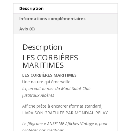
Description
Informations complémentaires
Avis (0)
Description
LES CORBIÈRES
MARITIMES
LES CORBIÈRES MARITIMES
Une nature qui émerveille
Ici, on voit la mer du Mont Saint-Clair
jusqu’aux Albères
Affiche prête à encadrer (format standard)
LIVRAISON GRATUITE PAR MONDIAL RELAY
Le filigrane « ANSELME Affiches Vintage », pour
protéger nos créations.