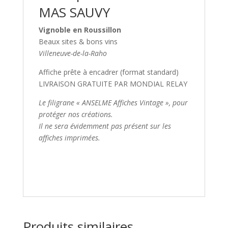
MAS SAUVY
Vignoble en Roussillon
Beaux sites & bons vins
Villeneuve-de-la-Raho
Affiche prête à encadrer (format standard)
LIVRAISON GRATUITE PAR MONDIAL RELAY
Le filigrane « ANSELME Affiches Vintage », pour
protéger nos créations.
Il ne sera évidemment pas présent sur les
affiches imprimées.
Produits similaires